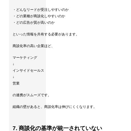
・どんなリードが受注しやすいのか
・どの業種が商談化しやすいのか
・どの広告が質が高いのか
といった情報を共有する必要があります。
商談化率の高い企業ほど、
マーケティング
↓
インサイドセールス
↓
営業
の連携がスムーズです。
組織の壁があると、商談化率は伸びにくくなります。
7. 商談化の基準が統一されていない