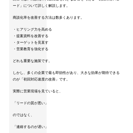
ード」について詳しく解説します。
商談化率を改善する方法は数多くあります。
・ヒアリング力を高める
・提案資料を改善する
・ターゲットを見直す
・営業教育を強化する
どれも重要な施策です。
しかし、多くの企業で最も即効性があり、大きな効果が期待できる
のが「初回対応速度の改善」です。
実際に営業現場を見ていると、
「リードの質が悪い」
のではなく、
「連絡するのが遅い」