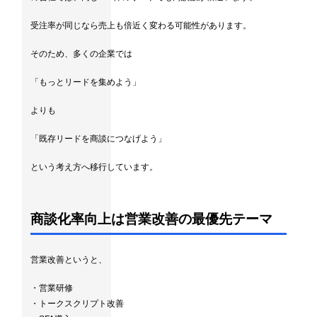
受注率が同じなら売上も倍近く変わる可能性があります。
そのため、多くの企業では
「もっとリードを集めよう」
よりも
「既存リードを商談につなげよう」
という考え方へ移行しています。
商談化率向上は営業改善の最優先テーマ
営業改善というと、
・営業研修
・トークスクリプト改善