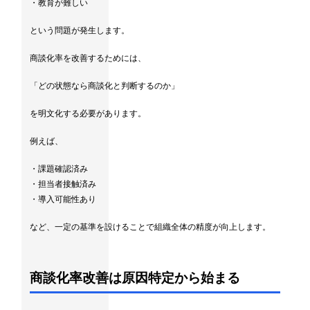
・教育が難しい
という問題が発生します。
商談化率を改善するためには、
「どの状態なら商談化と判断するのか」
を明文化する必要があります。
例えば、
・課題確認済み
・担当者接触済み
・導入可能性あり
など、一定の基準を設けることで組織全体の精度が向上します。
商談化率改善は原因特定から始まる