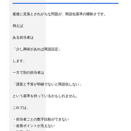
最後に見落とされがちな問題が、商談化基準の曖昧さです。
例えば、
ある担当者は
「少し興味があれば商談設定」
します。
一方で別の担当者は
「課題と予算が明確でないと商談化しない」
という基準を持っているかもしれません。
これでは、
・担当者ごとの数字比較ができない
・改善ポイントが見えない