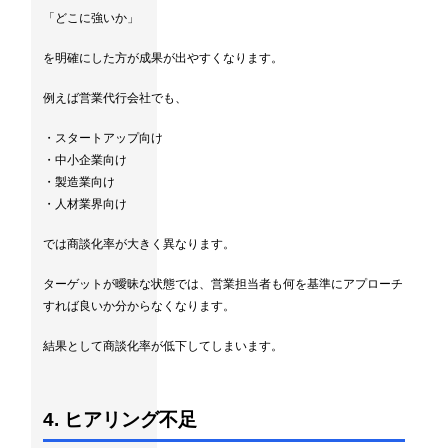
「どこに強いか」
を明確にした方が成果が出やすくなります。
例えば営業代行会社でも、
・スタートアップ向け
・中小企業向け
・製造業向け
・人材業界向け
では商談化率が大きく異なります。
ターゲットが曖昧な状態では、営業担当者も何を基準にアプローチ
すれば良いか分からなくなります。
結果として商談化率が低下してしまいます。
4. ヒアリング不足