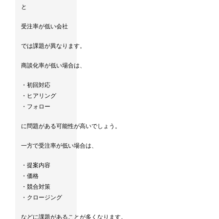
と
受注率が低い会社
では課題が異なります。
商談化率が低い場合は、
・初回対応
・ヒアリング
・フォロー
に問題がある可能性が高いでしょう。
一方で受注率が低い場合は、
・提案内容
・価格
・競合対策
・クロージング
などに課題があることが多くなります。