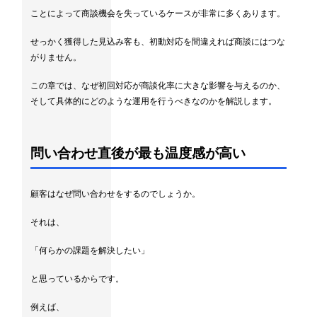
ことによって商談機会を失っているケースが非常に多くあります。
せっかく獲得した見込み客も、初動対応を間違えれば商談にはつな
がりません。
この章では、なぜ初回対応が商談化率に大きな影響を与えるのか、
そして具体的にどのような運用を行うべきなのかを解説します。
問い合わせ直後が最も温度感が高い
顧客はなぜ問い合わせをするのでしょうか。
それは、
「何らかの課題を解決したい」
と思っているからです。
例えば、