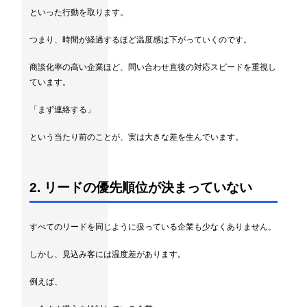
といった行動を取ります。
つまり、時間が経過するほど温度感は下がっていくのです。
商談化率の高い企業ほど、問い合わせ直後の対応スピードを重視し
ています。
「まず連絡する」
という当たり前のことが、実は大きな差を生んでいます。
2. リードの優先順位が決まっていない
すべてのリードを同じように扱っている企業も少なくありません。
しかし、見込み客には温度差があります。
例えば、