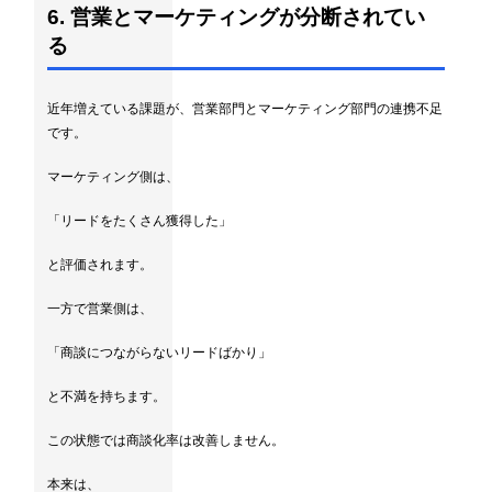
6. 営業とマーケティングが分断されてい
る
近年増えている課題が、営業部門とマーケティング部門の連携不足
です。
マーケティング側は、
「リードをたくさん獲得した」
と評価されます。
一方で営業側は、
「商談につながらないリードばかり」
と不満を持ちます。
この状態では商談化率は改善しません。
本来は、