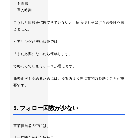
・予算感
・導入時期
こうした情報を把握できていないと、顧客側も商談する必要性を感
じません。
ヒアリングが浅い状態では、
「また必要になったら連絡します」
で終わってしまうケースが増えます。
商談化率を高めるためには、提案力より先に質問力を磨くことが重
要です。
5. フォロー回数が少ない
営業担当者の中には、