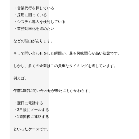
・営業代行を探している
・採用に困っている
・システム導入を検討している
・業務効率化を進めたい
などの理由があります。
そして問い合わせをした瞬間が、最も興味関心が高い状態です。
しかし、多くの企業はこの貴重なタイミングを逃しています。
例えば、
午前10時に問い合わせが来たにもかかわらず、
・翌日に電話する
・3日後にメールする
・1週間後に連絡する
といったケースです。