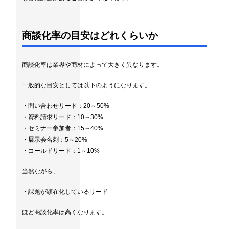
商談化率の目安はどれくらいか
商談化率は業界や商材によって大きく異なります。
一般的な目安としては以下のようになります。
・問い合わせリード：20～50%
・資料請求リード：10～30%
・セミナー参加者：15～40%
・展示会名刺：5～20%
・コールドリード：1～10%
当然ながら、
・課題が顕在化しているリード
ほど商談化率は高くなります。