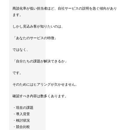
商談化率が低い担当者ほど、自社サービスの説明を急ぐ傾向があり
ます。
しかし見込み客が知りたいのは、
「あなたのサービスの特徴」
ではなく、
「自分たちの課題が解決できるか」
です。
そのためにはヒアリングが欠かせません。
確認すべき内容は数多くあります。
・現在の課題
・導入背景
・検討状況
・競合比較