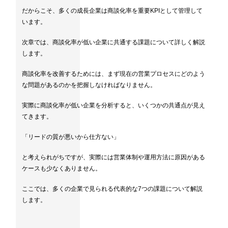
だからこそ、多くの成長企業は商談化率を重要KPIとして管理して
います。
次章では、商談化率が低い企業に共通する課題について詳しく解説
します。
商談化率を改善するためには、まず現在の営業プロセスにどのよう
な問題があるのかを把握しなければなりません。
実際に商談化率が低い企業を分析すると、いくつかの共通点が見え
てきます。
「リードの質が悪いから仕方ない」
と考えられがちですが、実際には営業体制や運用方法に原因がある
ケースも少なくありません。
ここでは、多くの企業で見られる代表的な7つの課題について解説
します。