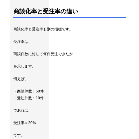
商談化率と受注率の違い
商談化率と受注率も別の指標です。
受注率は、
商談件数に対して何件受注できたか
を示します。
例えば、
・商談件数：50件
・受注件数：10件
であれば、
受注率＝20%
です。