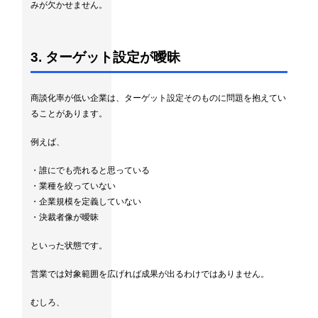
みが欠かせません。
3. ターゲット設定が曖昧
商談化率が低い企業は、ターゲット設定そのものに問題を抱えてい
ることがあります。
例えば、
・誰にでも売れると思っている
・業種を絞っていない
・企業規模を定義していない
・決裁者像が曖昧
といった状態です。
営業では対象範囲を広げれば成果が出るわけではありません。
むしろ、