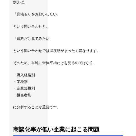
例えば、
「見積もりをお願いしたい」
という問い合わせと、
「資料だけ見てみたい」
という問い合わせでは温度感がまったく異なります。
そのため、単純に全体平均だけを見るのではなく、
・流入経路別
・業種別
・企業規模別
・担当者別
に分析することが重要です。
商談化率が低い企業に起こる問題