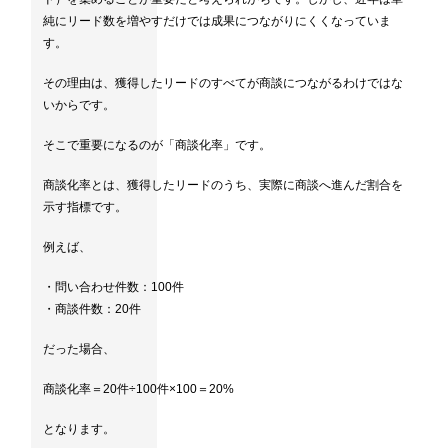
純にリード数を増やすだけでは成果につながりにくくなっていま
す。
その理由は、獲得したリードのすべてが商談につながるわけではな
いからです。
そこで重要になるのが「商談化率」です。
商談化率とは、獲得したリードのうち、実際に商談へ進んだ割合を
示す指標です。
例えば、
・問い合わせ件数：100件
・商談件数：20件
だった場合、
商談化率＝20件÷100件×100＝20%
となります。