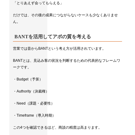
「とりあえず会ってもらえる」
だけでは、その後の成果につながらないケースも少なくありませ
ん。
BANTを活用してアポの質を考える
営業では昔からBANTという考え方が活用されています。
BANTとは、見込み客の状況を判断するための代表的なフレームワ
ークです。
・Budget（予算）
・Authority（決裁権）
・Need（課題・必要性）
・Timeframe（導入時期）
この4つを確認できるほど、商談の精度は高まります。