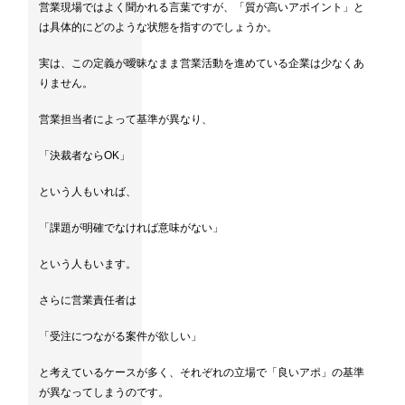
営業現場ではよく聞かれる言葉ですが、「質が高いアポイント」と
は具体的にどのような状態を指すのでしょうか。
実は、この定義が曖昧なまま営業活動を進めている企業は少なくあ
りません。
営業担当者によって基準が異なり、
「決裁者ならOK」
という人もいれば、
「課題が明確でなければ意味がない」
という人もいます。
さらに営業責任者は
「受注につながる案件が欲しい」
と考えているケースが多く、それぞれの立場で「良いアポ」の基準
が異なってしまうのです。