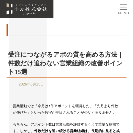
MENU
受注につながるアポの質を高める方法｜
件数だけ追わない営業組織の改善ポイン
ト15選
2026年6月25日
営業活動では「今月は○件アポイントを獲得した」「先月より件数
が伸びた」といった数字が注目されることが少なくありません。
もちろん、アポイント数は営業活動を評価するうえで重要な指標で
す。しかし、
件数だけを追い続ける営業組織は、長期的に見ると成