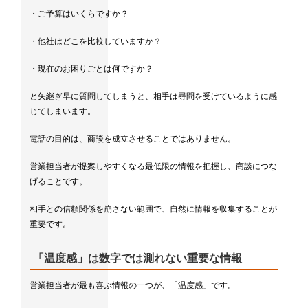
・ご予算はいくらですか？
・他社はどこを比較していますか？
・現在のお困りごとは何ですか？
と矢継ぎ早に質問してしまうと、相手は尋問を受けているように感
じてしまいます。
電話の目的は、商談を成立させることではありません。
営業担当者が提案しやすくなる最低限の情報を把握し、商談につな
げることです。
相手との信頼関係を崩さない範囲で、自然に情報を収集することが
重要です。
「温度感」は数字では測れない重要な情報
営業担当者が最も喜ぶ情報の一つが、「温度感」です。