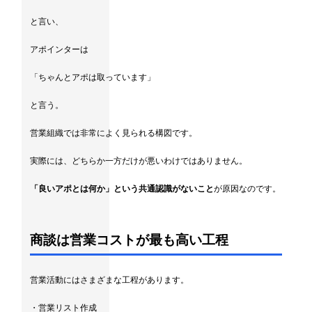
と言い、
アポインターは
「ちゃんとアポは取っています」
と言う。
営業組織では非常によく見られる構図です。
実際には、どちらか一方だけが悪いわけではありません。
「良いアポとは何か」という共通認識がないこと
が原因なのです。
商談は営業コストが最も高い工程
営業活動にはさまざまな工程があります。
・営業リスト作成