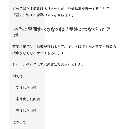
すべて満たす必要はありませんが、評価基準を統一することで、
「質」に対する認識のズレを減らせます。
本当に評価すべきなのは「受注につながったア
ポ」
営業現場では、商談が終わるとアポイント取得担当と営業担当者の
接点がなくなるケースもあります。
しかし、それではアポの質は改善されません。
例えば、
・受注した商談
・案件化した商談
・失注した商談
について、