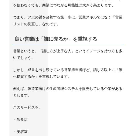
を使わなくても、商談につながる可能性は大きく高まります。
つまり、アポの質を改善する第一歩は、営業スキルではなく「営業
リストの見直し」なのです。
良い営業は「誰に売るか」を重視する
営業というと、「話し方が上手な人」というイメージを持つ方も多
いでしょう。
しかし、成果を出し続けている営業担当者ほど、話し方以上に「誰
へ提案するか」を重視しています。
例えば、製造業向けの生産管理システムを販売している企業がある
とします。
このサービスを、
・飲食店
・美容室