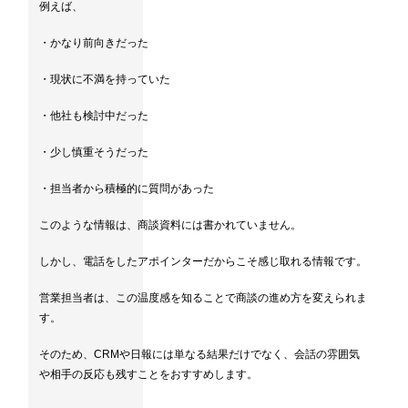
例えば、
・かなり前向きだった
・現状に不満を持っていた
・他社も検討中だった
・少し慎重そうだった
・担当者から積極的に質問があった
このような情報は、商談資料には書かれていません。
しかし、電話をしたアポインターだからこそ感じ取れる情報です。
営業担当者は、この温度感を知ることで商談の進め方を変えられま
す。
そのため、CRMや日報には単なる結果だけでなく、会話の雰囲気
や相手の反応も残すことをおすすめします。