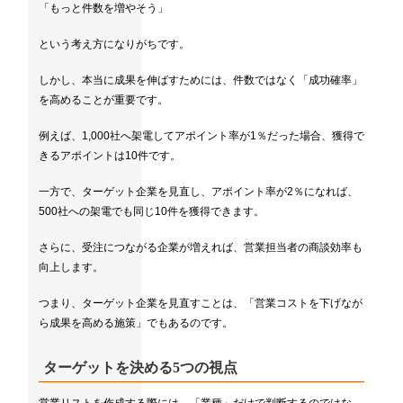
「もっと件数を増やそう」
という考え方になりがちです。
しかし、本当に成果を伸ばすためには、件数ではなく「成功確率」
を高めることが重要です。
例えば、1,000社へ架電してアポイント率が1％だった場合、獲得で
きるアポイントは10件です。
一方で、ターゲット企業を見直し、アポイント率が2％になれば、
500社への架電でも同じ10件を獲得できます。
さらに、受注につながる企業が増えれば、営業担当者の商談効率も
向上します。
つまり、ターゲット企業を見直すことは、「営業コストを下げなが
ら成果を高める施策」でもあるのです。
ターゲットを決める5つの視点