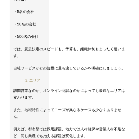
・5名の会社
・50名の会社
・500名の会社
では、意思決定のスピードも、予算も、組織体制もまったく違いま
す。
自社サービスがどの規模に最も適しているかを明確にしましょう。
3. エリア
訪問営業なのか、オンライン商談なのかによっても最適なエリアは
変わります。
また、地域特性によってニーズが異なるケースも少なくありませ
ん。
例えば、都市部では採用課題、地方では人材確保や営業人材不足な
ど、同じ業種でも抱える課題は変化します。