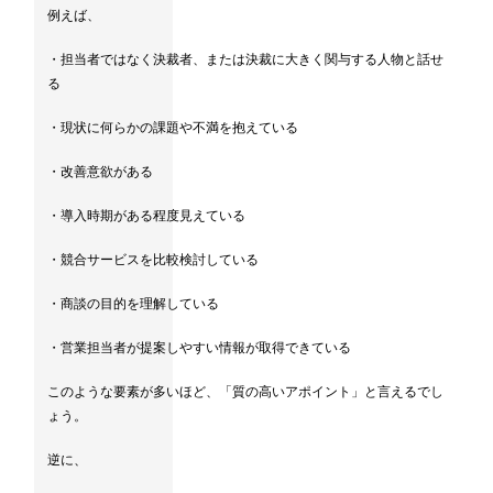
例えば、
・担当者ではなく決裁者、または決裁に大きく関与する人物と話せ
る
・現状に何らかの課題や不満を抱えている
・改善意欲がある
・導入時期がある程度見えている
・競合サービスを比較検討している
・商談の目的を理解している
・営業担当者が提案しやすい情報が取得できている
このような要素が多いほど、「質の高いアポイント」と言えるでし
ょう。
逆に、