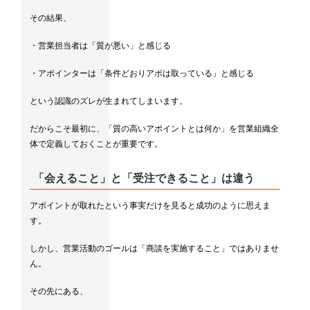
その結果、
・営業担当者は「質が悪い」と感じる
・アポインターは「条件どおりアポは取っている」と感じる
という認識のズレが生まれてしまいます。
だからこそ最初に、「質の高いアポイントとは何か」を営業組織全
体で定義しておくことが重要です。
「会えること」と「受注できること」は違う
アポイントが取れたという事実だけを見ると成功のように思えま
す。
しかし、営業活動のゴールは「商談を実施すること」ではありませ
ん。
その先にある、