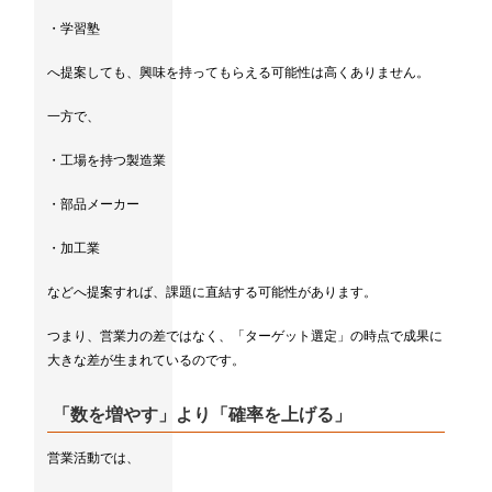
・学習塾
へ提案しても、興味を持ってもらえる可能性は高くありません。
一方で、
・工場を持つ製造業
・部品メーカー
・加工業
などへ提案すれば、課題に直結する可能性があります。
つまり、営業力の差ではなく、「ターゲット選定」の時点で成果に
大きな差が生まれているのです。
「数を増やす」より「確率を上げる」
営業活動では、