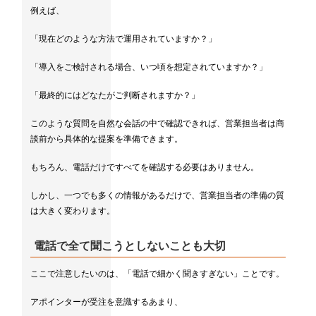
例えば、
「現在どのような方法で運用されていますか？」
「導入をご検討される場合、いつ頃を想定されていますか？」
「最終的にはどなたがご判断されますか？」
このような質問を自然な会話の中で確認できれば、営業担当者は商
談前から具体的な提案を準備できます。
もちろん、電話だけですべてを確認する必要はありません。
しかし、一つでも多くの情報があるだけで、営業担当者の準備の質
は大きく変わります。
電話で全て聞こうとしないことも大切
ここで注意したいのは、「電話で細かく聞きすぎない」ことです。
アポインターが受注を意識するあまり、