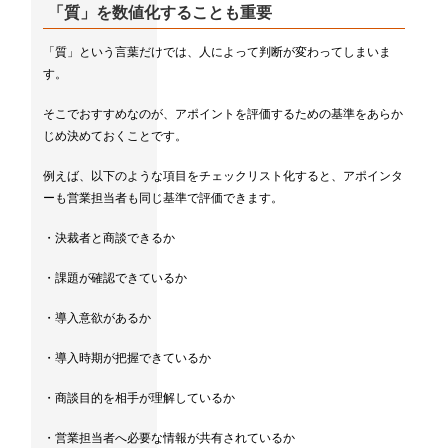
「質」を数値化することも重要
「質」という言葉だけでは、人によって判断が変わってしまいま
す。
そこでおすすめなのが、アポイントを評価するための基準をあらか
じめ決めておくことです。
例えば、以下のような項目をチェックリスト化すると、アポインタ
ーも営業担当者も同じ基準で評価できます。
・決裁者と商談できるか
・課題が確認できているか
・導入意欲があるか
・導入時期が把握できているか
・商談目的を相手が理解しているか
・営業担当者へ必要な情報が共有されているか