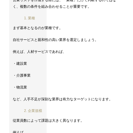
営業リストを作成する際には、「業種」だけで判断するのではな
く、複数の条件を組み合わせることが重要です。
1. 業種
まず基本となるのが業種です。
自社サービスと親和性の高い業界を選定しましょう。
例えば、人材サービスであれば、
・建設業
・介護事業
・物流業
など、人手不足が深刻な業界は有力なターゲットになります。
2. 企業規模
従業員数によって課題は大きく異なります。
例えば、