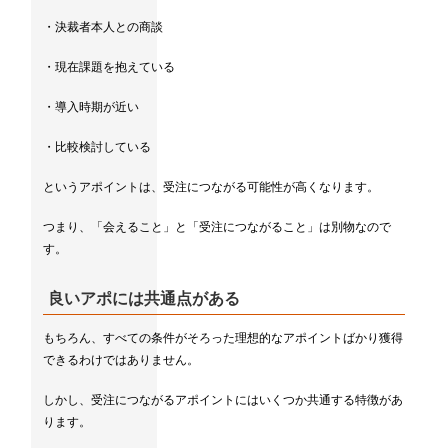
・決裁者本人との商談
・現在課題を抱えている
・導入時期が近い
・比較検討している
というアポイントは、受注につながる可能性が高くなります。
つまり、「会えること」と「受注につながること」は別物なので
す。
良いアポには共通点がある
もちろん、すべての条件がそろった理想的なアポイントばかり獲得
できるわけではありません。
しかし、受注につながるアポイントにはいくつか共通する特徴があ
ります。