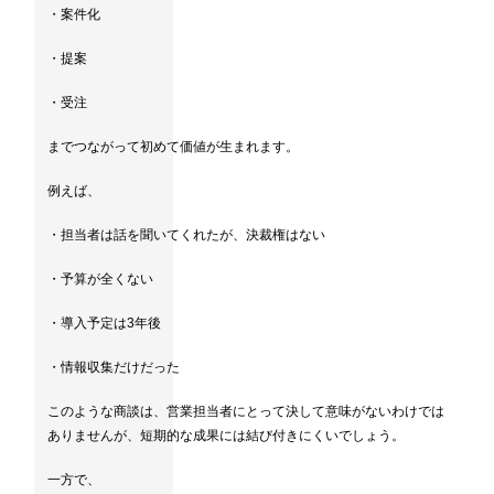
・案件化
・提案
・受注
までつながって初めて価値が生まれます。
例えば、
・担当者は話を聞いてくれたが、決裁権はない
・予算が全くない
・導入予定は3年後
・情報収集だけだった
このような商談は、営業担当者にとって決して意味がないわけでは
ありませんが、短期的な成果には結び付きにくいでしょう。
一方で、