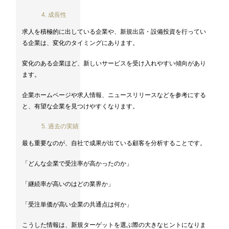
4. 成長性
求人を積極的に出している企業や、新規出店・設備投資を行ってい
る企業は、変化のタイミングにあります。
変化のある企業ほど、新しいサービスを受け入れやすい傾向があり
ます。
企業ホームページや求人情報、ニュースリリースなどを参考にする
と、有望な企業を見つけやすくなります。
5. 過去の実績
最も重要なのが、自社で成果が出ている顧客を分析することです。
「どんな企業で受注率が高かったのか」
「継続率が高いのはどの業界か」
「受注単価が高い企業の共通点は何か」
こうした情報は、新規ターゲットを選ぶ際の大きなヒントになりま