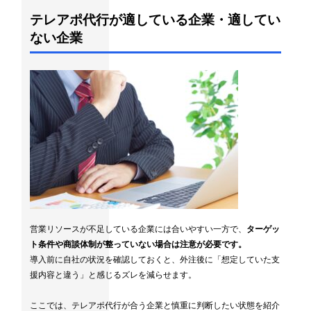
テレアポ代行が適している企業・適してい
ない企業
営業リソースが不足している企業には合いやすい一方で、
ターゲッ
ト条件や商談体制が整っていない場合は注意が必要です。
導入前に自社の状況を確認しておくと、外注後に「想定していた支
援内容と違う」と感じるズレを減らせます。
ここでは、テレアポ代行が合う企業と慎重に判断したい状態を紹介