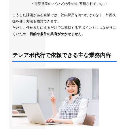
・電話営業のノウハウが社内に蓄積されていない
こうした課題がある企業では、社内採用を待つだけでなく、外部支
援を使う方法も検討できます。
ただし、任せきりにするだけでは期待するアポイントにつながりに
くいため、
目的や条件の共有が欠かせません。
テレアポ代行で依頼できる主な業務内容