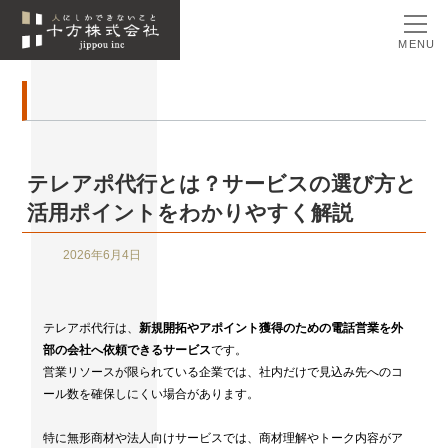
MENU
テレアポ代行とは？サービスの選び方と
活用ポイントをわかりやすく解説
2026年6月4日
テレアポ代行は、
新規開拓やアポイント獲得のための電話営業を外
部の会社へ依頼できるサービス
です。
営業リソースが限られている企業では、社内だけで見込み先へのコ
ール数を確保しにくい場合があります。
特に無形商材や法人向けサービスでは、商材理解やトーク内容がア