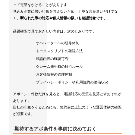
って電話をかけることがあります。
見込み企業に悪い印象を与えないため、丁寧な言葉遣いだけでな
く、
断られた際の対応や個人情報の扱いも確認対象です。
品質確認で見ておきたい内容は、次のとおりです。
・オペレーターへの研修体制
・トークスクリプトの確認方法
・通話内容の確認可否
・クレーム発生時の対応ルール
・お客様情報の管理体制
・プライバシーポリシーや利用規約の整備状況
アポイント件数だけを見ると、電話対応の品質を見落とすおそれが
あります。
自社の印象を守るためにも、契約前に上記のような運営体制の確認
が必要です。
期待するアポ条件を事前に決めておく