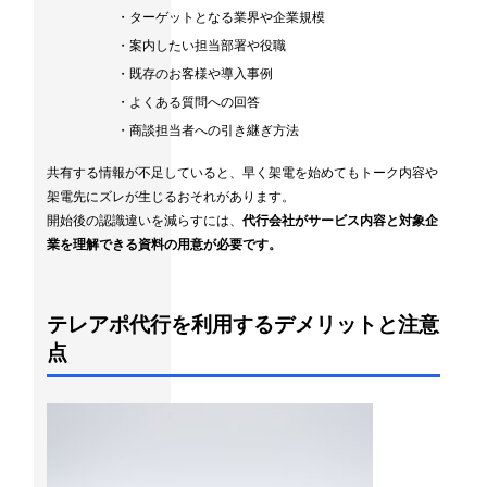
・ターゲットとなる業界や企業規模
・案内したい担当部署や役職
・既存のお客様や導入事例
・よくある質問への回答
・商談担当者への引き継ぎ方法
共有する情報が不足していると、早く架電を始めてもトーク内容や
架電先にズレが生じるおそれがあります。
開始後の認識違いを減らすには、
代行会社がサービス内容と対象企
業を理解できる資料の用意が必要です。
テレアポ代行を利用するデメリットと注意
点