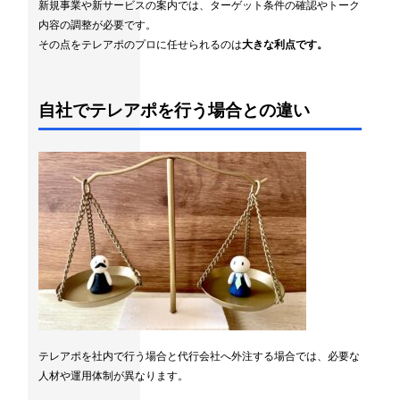
新規事業や新サービスの案内では、ターゲット条件の確認やトーク
内容の調整が必要です。
その点をテレアポのプロに任せられるのは
大きな利点です。
自社でテレアポを行う場合との違い
テレアポを社内で行う場合と代行会社へ外注する場合では、必要な
人材や運用体制が異なります。