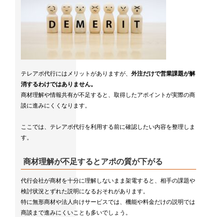
テレアポ代行にはメリットがありますが、
外注だけで営業課題が解
消するわけではありません。
商材理解や情報共有が不足すると、取得したアポイントが実際の商
談に進みにくくなります。
ここでは、テレアポ代行を利用する前に確認したい内容を整理しま
す。
商材理解が不足するとアポの質が下がる
代行会社が商材を十分に理解しないまま架電すると、相手の課題や
検討状況とずれた説明になるおそれがあります。
特に無形商材や法人向けサービスでは、機能や料金だけの説明では
商談まで進みにくいことも多いでしょう。