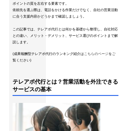
ポイントの質を左右する要素です。
依頼先を選ぶ際は、電話をかける作業だけでなく、自社の営業活動
に合う支援内容かどうかまで確認しましょう。
この記事では、テレアポ代行とは何かを基礎から整理し、自社対応
との違い、メリット・デメリット、サービス選びのポイントまで解
説します。
(成果報酬型テレアポ代行のランキング紹介は
こちらのページ
をご
覧ください)
テレアポ代行とは？営業活動を外注できる
サービスの基本