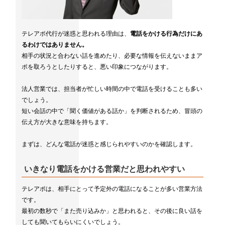
テレアポ代行が迷惑と思われる理由は、
電話をかける行為だけにあ
るわけではありません。
相手の状況と合わない話を進めたり、必要な情報を伝えないままア
ポを取ろうとしたりすると、悪い印象につながります。
法人営業では、担当者が忙しい時間の中で電話を受けることも多い
でしょう。
短い会話の中で「聞く価値がある話か」を判断されるため、冒頭の
伝え方が大きな意味を持ちます。
まずは、どんな電話が迷惑と感じられやすいのかを確認します。
いきなり電話をかける営業だと思われやすい
テレアポは、相手にとって予定外の電話になることが多い営業方法
です。
最初の数秒で「また売り込みか」と思われると、その後に良い話を
しても聞いてもらいにくいでしょう。