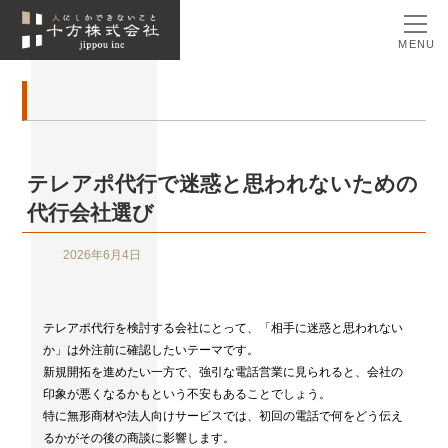
MENU
テレアポ代行で迷惑と思われないための
代行会社選び
2026年6月4日
テレアポ代行を検討する会社にとって、「相手に迷惑と思われない
か」は外注前に確認したいテーマです。
新規開拓を進めたい一方で、強引な電話営業に見られると、会社の
印象が悪くなるかもという不安もあることでしょう。
特に無形商材や法人向けサービスでは、初回の電話で何をどう伝え
るかがその後の商談に影響します。