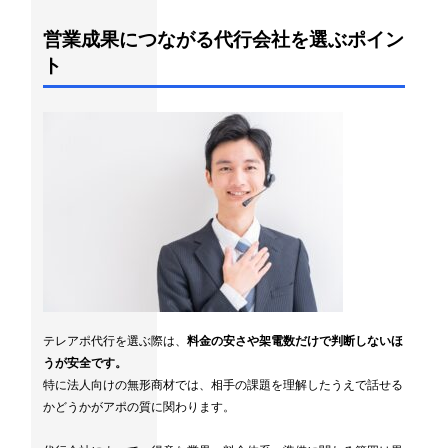
営業成果につながる代行会社を選ぶポイン
ト
テレアポ代行を選ぶ際は、
料金の安さや架電数だけで判断しないほ
うが安全です。
特に法人向けの無形商材では、相手の課題を理解したうえで話せる
かどうかがアポの質に関わります。