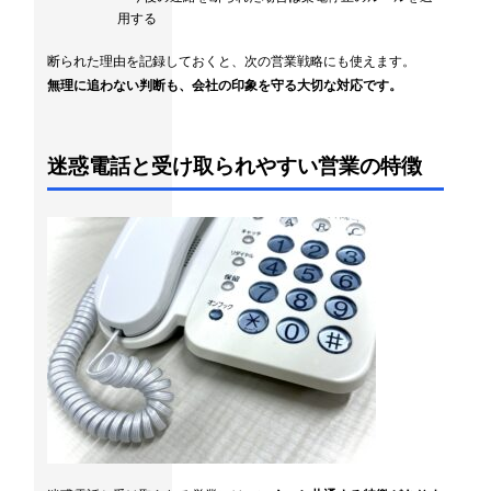
用する
断られた理由を記録しておくと、次の営業戦略にも使えます。
無理に追わない判断も、会社の印象を守る大切な対応です。
迷惑電話と受け取られやすい営業の特徴