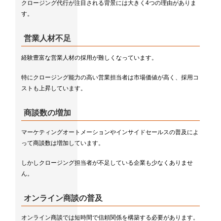
クロージング代行が注目される背景には大きく4つの理由がありま
す。
営業人材不足
経験豊富な営業人材の採用が難しくなっています。
特にクロージング能力の高い営業担当者は市場価値が高く、採用コ
ストも上昇しています。
商談数の増加
マーケティングオートメーションやインサイドセールスの普及によ
って商談数は増加しています。
しかしクロージング担当者が不足している企業も少なくありませ
ん。
オンライン商談の普及
オンライン商談では短時間で信頼関係を構築する必要があります。