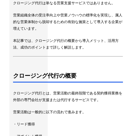
クロージング代行は単なる営業支援サービスではありません。
営業組織全体の受注率向上や営業ノウハウの標準化を実現し、属人
的な営業体制から脱却するための有効な施策として導入する企業が
増えています。
本記事では、クロージング代行の概要から導入メリット、活用方
法、成功のポイントまで詳しく解説します。
クロージング代行の概要
クロージング代行とは、営業活動の最終段階である契約獲得業務を
外部の専門会社が支援または代行するサービスです。
営業活動は一般的に以下の流れで進みます。
・リード獲得