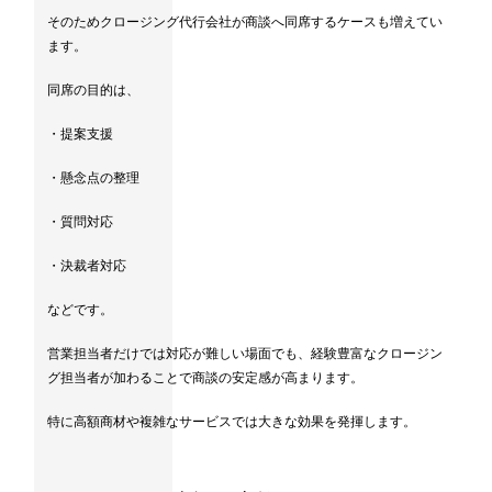
そのためクロージング代行会社が商談へ同席するケースも増えてい
ます。
同席の目的は、
・提案支援
・懸念点の整理
・質問対応
・決裁者対応
などです。
営業担当者だけでは対応が難しい場面でも、経験豊富なクロージン
グ担当者が加わることで商談の安定感が高まります。
特に高額商材や複雑なサービスでは大きな効果を発揮します。