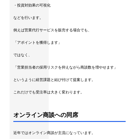
・投資対効果の可視化
などを行います。
例えば営業代行サービスを販売する場合でも、
「アポイントを獲得します」
ではなく、
「営業担当者の採用リスクを抑えながら商談数を増やせます」
というように経営課題と結び付けて提案します。
これだけでも受注率は大きく変わります。
オンライン商談への同席
近年ではオンライン商談が主流になっています。