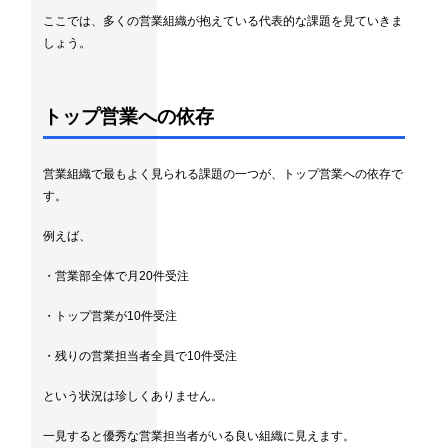
ここでは、多くの営業組織が抱えている代表的な課題を見ていきま
しょう。
トップ営業への依存
営業組織で最もよく見られる課題の一つが、トップ営業への依存で
す。
例えば、
・営業部全体で月20件受注
・トップ営業が10件受注
・残りの営業担当者全員で10件受注
という状況は珍しくありません。
一見すると優秀な営業担当者がいる良い組織に見えます。