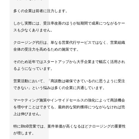
多くの企業は前者に注力します。
しかし実際には、受注率改善のほうが短期間で成果につながるケー
スも少なくありません。
クロージング代行は、単なる営業代行サービスではなく、営業組織
全体の受注力を高めるための施策です。
そのため近年ではスタートアップから大手企業まで幅広く活用され
るようになっています。
営業活動において、「商談数は確保できているのに思うように受注
できない」という悩みは多くの企業に共通しています。
マーケティング施策やインサイドセールスの強化によって商談機会
を増やすことはできても、最終的な契約獲得につながらなければ売
上は伸びません。
特にBtoB営業では、案件単価が高くなるほどクロージングの重要性
が増します。