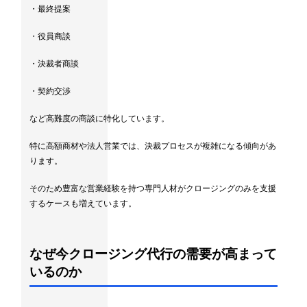
・最終提案
・役員商談
・決裁者商談
・契約交渉
など高難度の商談に特化しています。
特に高額商材や法人営業では、決裁プロセスが複雑になる傾向があ
ります。
そのため豊富な営業経験を持つ専門人材がクロージングのみを支援
するケースも増えています。
なぜ今クロージング代行の需要が高まって
いるのか