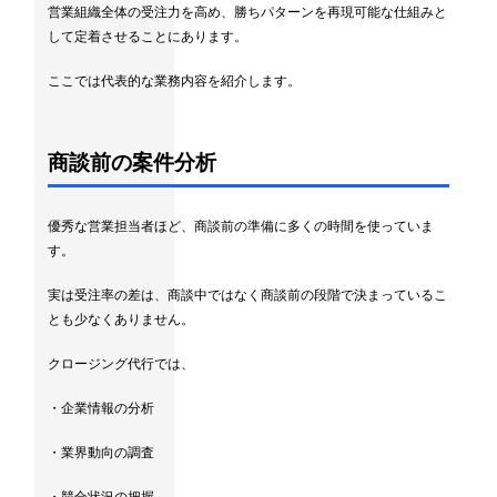
営業組織全体の受注力を高め、勝ちパターンを再現可能な仕組みと
して定着させることにあります。
ここでは代表的な業務内容を紹介します。
商談前の案件分析
優秀な営業担当者ほど、商談前の準備に多くの時間を使っていま
す。
実は受注率の差は、商談中ではなく商談前の段階で決まっているこ
とも少なくありません。
クロージング代行では、
・企業情報の分析
・業界動向の調査