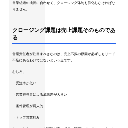
営業組織の成長に合わせて、クロージング体制も強化しなければな
りません。
クロージング課題は売上課題そのものであ
る
営業責任者が注目すべきなのは、売上不振の原因が必ずしもリード
不足にあるわけではないという点です。
むしろ、
・受注率が低い
・営業担当者による成果差が大きい
・案件管理が属人的
・トップ営業頼み