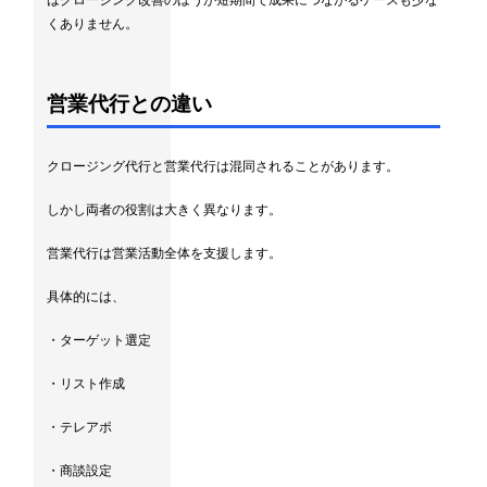
はクロージング改善のほうが短期間で成果につながるケースも少な
くありません。
営業代行との違い
クロージング代行と営業代行は混同されることがあります。
しかし両者の役割は大きく異なります。
営業代行は営業活動全体を支援します。
具体的には、
・ターゲット選定
・リスト作成
・テレアポ
・商談設定