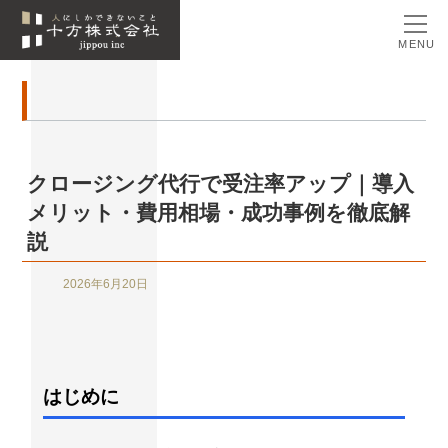
MENU
クロージング代行で受注率アップ｜導入
メリット・費用相場・成功事例を徹底解
説
2026年6月20日
はじめに