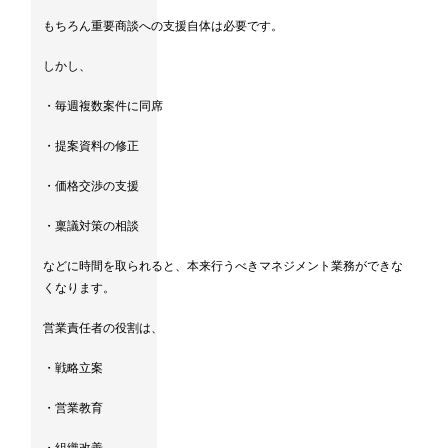
もちろん重要商談への支援自体は必要です。
しかし、
・毎週複数案件に同席
・提案資料の修正
・価格交渉の支援
・稟議対策の相談
などに時間を取られると、本来行うべきマネジメント業務ができな
くなります。
営業責任者の役割は、
・戦略立案
・営業教育