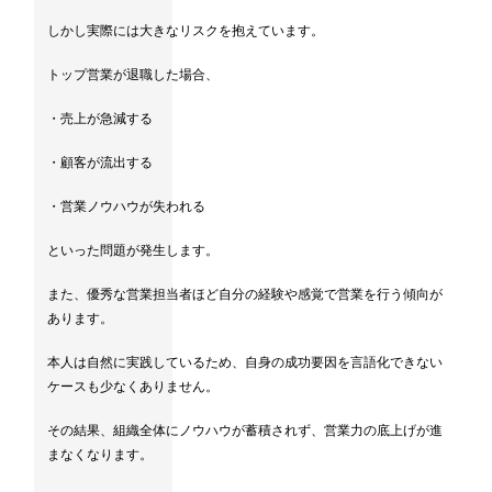
しかし実際には大きなリスクを抱えています。
トップ営業が退職した場合、
・売上が急減する
・顧客が流出する
・営業ノウハウが失われる
といった問題が発生します。
また、優秀な営業担当者ほど自分の経験や感覚で営業を行う傾向が
あります。
本人は自然に実践しているため、自身の成功要因を言語化できない
ケースも少なくありません。
その結果、組織全体にノウハウが蓄積されず、営業力の底上げが進
まなくなります。