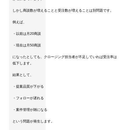
しかし商談数が増えることと受注数が増えることは別問題です。
例えば、
・以前は月20商談
・現在は月50商談
になったとしても、クロージング担当者が不足していれば受注率は
低下します。
結果として、
・提案品質が下がる
・フォローが遅れる
・案件管理が雑になる
という問題が発生します。