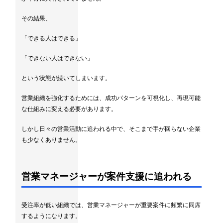
その結果、
「できる人はできる」
「できない人はできない」
という状態が続いてしまいます。
営業組織を強化するためには、成功パターンを可視化し、再現可能
な仕組みに変える必要があります。
しかし日々の営業活動に追われる中で、そこまで手が回らない企業
も少なくありません。
営業マネージャーが案件支援に追われる
受注率が低い組織では、営業マネージャーが重要案件に頻繁に同席
するようになります。