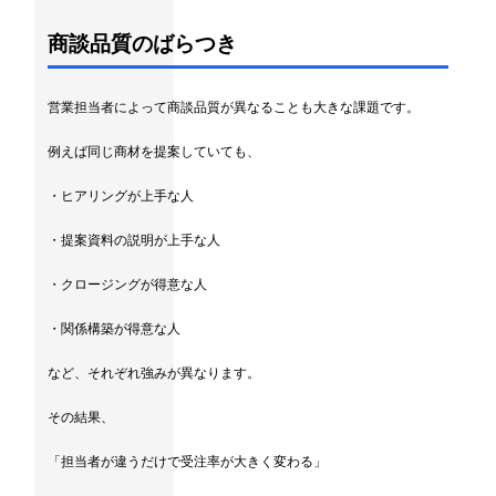
商談品質のばらつき
営業担当者によって商談品質が異なることも大きな課題です。
例えば同じ商材を提案していても、
・ヒアリングが上手な人
・提案資料の説明が上手な人
・クロージングが得意な人
・関係構築が得意な人
など、それぞれ強みが異なります。
その結果、
「担当者が違うだけで受注率が大きく変わる」