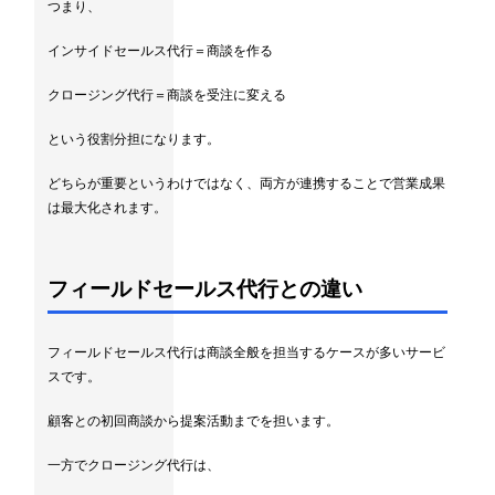
つまり、
インサイドセールス代行＝商談を作る
クロージング代行＝商談を受注に変える
という役割分担になります。
どちらが重要というわけではなく、両方が連携することで営業成果
は最大化されます。
フィールドセールス代行との違い
フィールドセールス代行は商談全般を担当するケースが多いサービ
スです。
顧客との初回商談から提案活動までを担います。
一方でクロージング代行は、