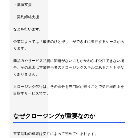
・稟議支援
・契約締結支援
などを行います。
企業によっては「最後のひと押し」ができずに失注するケースがあ
ります。
商品力やサービス品質に問題がないにもかかわらず受注できない場
合、その原因は営業担当者のクロージングスキルにあることも少な
くありません。
クロージング代行は、その部分を専門家が担うことで受注率向上を
目指すサービスです。
なぜクロージングが重要なのか
営業活動の成果は受注によって初めて生まれます。