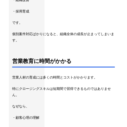
・組織改善
・採用育成
です。
個別案件対応ばかりになると、組織全体の成長が止まってしまいま
す。
営業教育に時間がかかる
営業人材の育成には多くの時間とコストがかかります。
特にクロージングスキルは短期間で習得できるものではありませ
ん。
なぜなら、
・顧客心理の理解