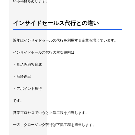
いる場合もあります。
インサイドセールス代行との違い
近年はインサイドセールス代行を利用する企業も増えています。
インサイドセールス代行の主な役割は、
・見込み顧客育成
・商談創出
・アポイント獲得
です。
営業プロセスでいうと上流工程を担当します。
一方、クロージング代行は下流工程を担当します。