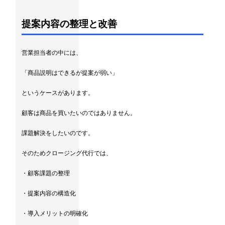
提案内容の整理と改善
営業担当者の中には、
「商品説明はできるが提案が弱い」
というケースがあります。
顧客は商品を買いたいのではありません。
課題解決をしたいのです。
そのためクロージング代行では、
・顧客課題の整理
・提案内容の構造化
・導入メリットの明確化