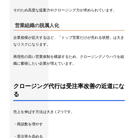
そのため高度な提案力やクロージング力が求められています。
営業組織の脱属人化
企業規模が拡大するほど、「トップ営業だけが売れる状態」は大き
なリスクになります。
再現性の高い営業体制を構築するため、クロージングノウハウを組
織に蓄積したい企業が増えています。
クロージング代行は受注率改善の近道にな
る
売上を伸ばす方法は大きく2つです。
・商談数を増やす
・受注率を高める