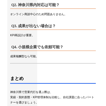
Q2. 神奈川県内対応は可能？
オンライン商談中心のため問題ありません。
Q3. 成果が出ない場合は？
KPI再設計が重要。
Q4. 小規模企業でも依頼可能？
成果報酬型なら可能。
まとめ
神奈川県で営業代行を選ぶ際は、
実績・契約形態・KPI管理体制を比較し、自社課題に合ったパート
ナーを選びましょう。