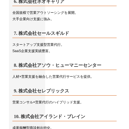
6.
株式会社ネオキャリア
全国規模で営業アウトソーシングを展開。
大手企業向け支援に強み。
7.
株式会社セールスギルド
スタートアップ支援型営業代行。
SaaS企業支援実績豊富。
8.
株式会社アソウ・ヒューマニーセンター
人材×営業支援を融合した営業代行サービスを提供。
9.
株式会社セレブリックス
営業コンサル×営業代行のハイブリッド支援。
10.
株式会社アイランド・ブレイン
成果報酬型商談創出特化。