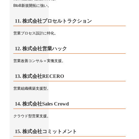
BtoB新規開拓に強い。
11.
株式会社プロセルトラクション
営業プロセス設計に特化。
12.
株式会社営業ハック
営業改善コンサル＋実働支援。
13.
株式会社RECERO
営業組織構築支援型。
14.
株式会社Sales Crowd
クラウド型営業支援。
15.
株式会社コミットメント