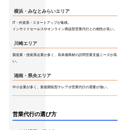
横浜・みなとみらいエリア
IT・外資系・スタートアップが集積。
インサイドセールスやオンライン商談型営業代行との相性が良い。
川崎エリア
製造業・技術系企業が多く、高単価商材の訪問営業支援ニーズが高
い。
湘南・県央エリア
中小企業が多く、新規開拓型テレアポ営業代行の需要が強い。
営業代行の選び方