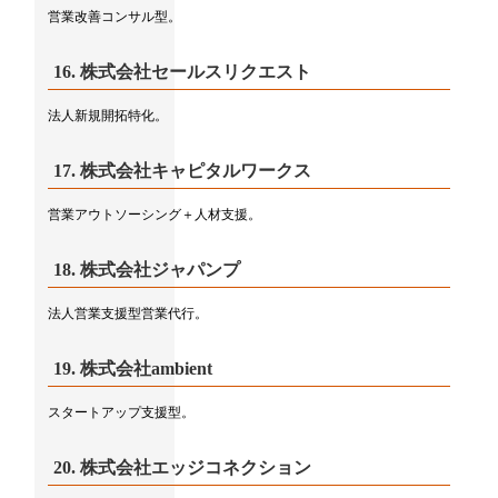
営業改善コンサル型。
16.
株式会社セールスリクエスト
法人新規開拓特化。
17.
株式会社キャピタルワークス
営業アウトソーシング＋人材支援。
18.
株式会社ジャパンプ
法人営業支援型営業代行。
19.
株式会社ambient
スタートアップ支援型。
20.
株式会社エッジコネクション