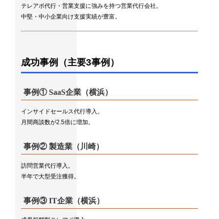
テレアポ代行・営業支援に強みを持つ営業代行会社。
中堅・中小企業向け支援実績が豊富。
成功事例（主要3事例）
事例① SaaS企業（横浜）
インサイドセールス代行導入。
月間商談数が2.5倍に増加。
事例② 製造業（川崎）
訪問営業代行導入。
半年で大型受注獲得。
事例③ IT企業（横浜）