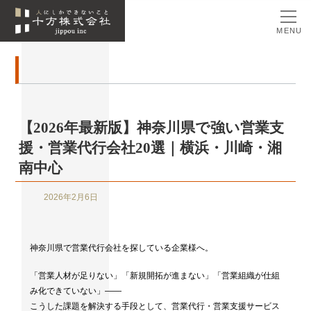
MENU
【2026年最新版】神奈川県で強い営業支
援・営業代行会社20選｜横浜・川崎・湘
南中心
2026年2月6日
神奈川県で営業代行会社を探している企業様へ。
「営業人材が足りない」「新規開拓が進まない」「営業組織が仕組
み化できていない」——
こうした課題を解決する手段として、営業代行・営業支援サービス