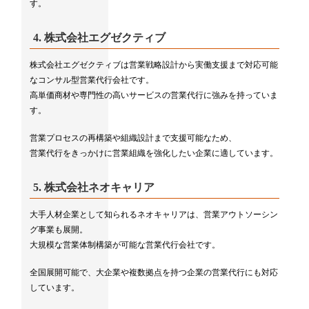
す。
4.
株式会社エグゼクティブ
株式会社エグゼクティブは営業戦略設計から実働支援まで対応可能
なコンサル型営業代行会社です。
高単価商材や専門性の高いサービスの営業代行に強みを持っていま
す。
営業プロセスの再構築や組織設計まで支援可能なため、
営業代行をきっかけに営業組織を強化したい企業に適しています。
5.
株式会社ネオキャリア
大手人材企業として知られるネオキャリアは、営業アウトソーシン
グ事業も展開。
大規模な営業体制構築が可能な営業代行会社です。
全国展開可能で、大企業や複数拠点を持つ企業の営業代行にも対応
しています。