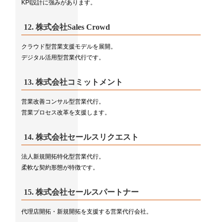
KPI設計に強みがあります。
12.
株式会社Sales Crowd
クラウド型営業支援モデルを展開。
デジタル活用型営業代行です。
13.
株式会社コミットメント
営業改善コンサル型営業代行。
営業プロセス改革を支援します。
14.
株式会社セールスリクエスト
法人新規開拓特化型営業代行。
柔軟な契約形態が特徴です。
15.
株式会社セールスパートナー
代理店開拓・新規開拓を支援する営業代行会社。