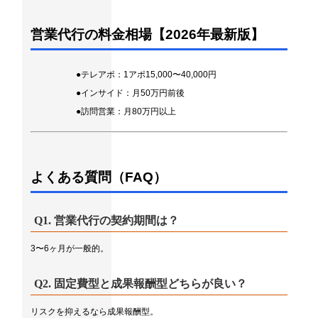
営業代行の料金相場【2026年最新版】
●テレアポ：1アポ15,000〜40,000円
●インサイド：月50万円前後
●訪問営業：月80万円以上
よくある質問（FAQ）
Q1. 営業代行の契約期間は？
3〜6ヶ月が一般的。
Q2. 固定費型と成果報酬型どちらが良い？
リスクを抑えるなら成果報酬型。