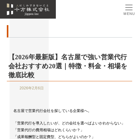
MENU
【2026年最新版】名古屋で強い営業代行
会社おすすめ20選｜特徴・料金・相場を
徹底比較
2026年2月6日
名古屋で営業代行会社を探している企業様へ。
「営業代行を導入したいが、どの会社を選べばよいかわからない」
「営業代行の費用相場はどれくらいか？」
「成果報酬型と固定費型、どちらがよいのか？」