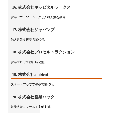
16.
株式会社キャピタルワークス
営業アウトソーシングと人材支援を融合。
17.
株式会社ジャパンプ
法人営業支援型営業代行。
18.
株式会社プロセルトラクション
営業プロセス設計特化型。
19.
株式会社ambient
スタートアップ支援型営業代行。
20.
株式会社営業ハック
営業改善コンサル＋実働支援。