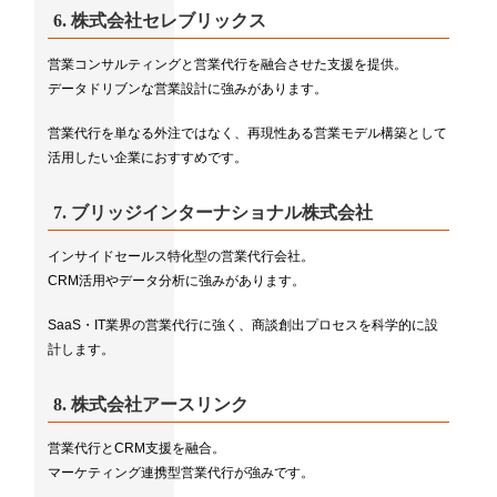
6.
株式会社セレブリックス
営業コンサルティングと営業代行を融合させた支援を提供。
データドリブンな営業設計に強みがあります。
営業代行を単なる外注ではなく、再現性ある営業モデル構築として
活用したい企業におすすめです。
7.
ブリッジインターナショナル株式会社
インサイドセールス特化型の営業代行会社。
CRM活用やデータ分析に強みがあります。
SaaS・IT業界の営業代行に強く、商談創出プロセスを科学的に設
計します。
8.
株式会社アースリンク
営業代行とCRM支援を融合。
マーケティング連携型営業代行が強みです。