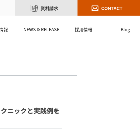
資料請求
CONTACT
情報
NEWS & RELEASE
採用情報
Blog
テクニックと実践例を