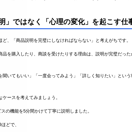
明」ではなく「心理の変化」を起こす仕
ほど、「商品説明を完璧にしなければならない」と考えがちです。
商品を購入したり、商談を受けたりする理由は、説明が完璧だった
を聞いてもいい」「一度会ってみよう」「詳しく知りたい」という
なケースを考えてみましょう。
ビスの機能を5分間かけて丁寧に説明しました。
秒ほどで、