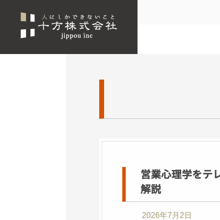
営業心理学をテ
解説
2026年7月2日