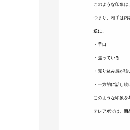
このような印象は
つまり、相手は内
逆に、
・早口
・焦っている
・売り込み感が強
・一方的に話し続
このような印象を
テレアポでは、商