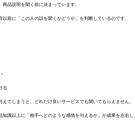
、商品説明を聞く前に決まっています。
容以前に「この人の話を聞くかどうか」を判断しているのです。
い
ける
与えてしまうと、どれだけ良いサービスでも聞いてもらえません。
品知識以上に「相手へどのような感情を与えるか」が成果を左右し