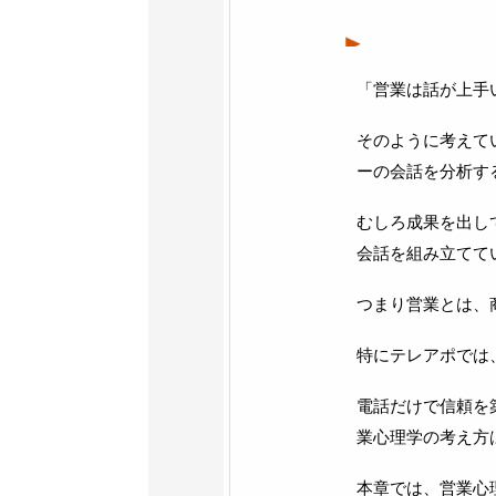
「営業は話が上手
そのように考えて
ーの会話を分析す
むしろ成果を出し
会話を組み立てて
つまり営業とは、
特にテレアポでは
電話だけで信頼を
業心理学の考え方
本章では、営業心