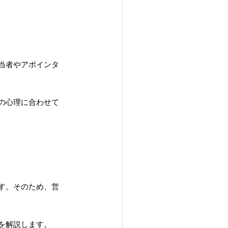
当者やアポインタ
の心理に合わせて
す。そのため、営
を解説します。