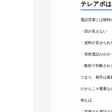
テレアポは
電話営業には独特
・顔が見えない
・資料が見せられ
・突然電話がかか
・数秒で判断され
つまり、相手は最
だからこそ重要な
例えば、
「営業のお電話で