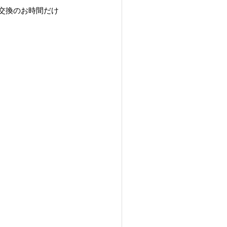
交換のお時間だけ