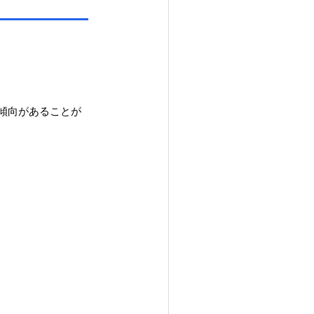
傾向があることが