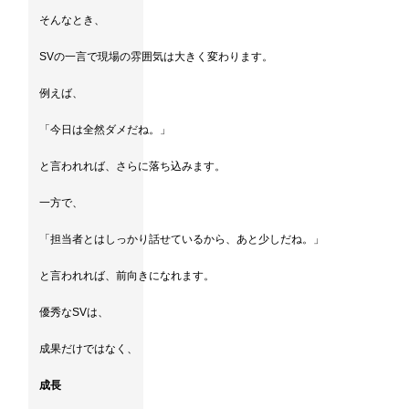
そんなとき、
SVの一言で現場の雰囲気は大きく変わります。
例えば、
「今日は全然ダメだね。」
と言われれば、さらに落ち込みます。
一方で、
「担当者とはしっかり話せているから、あと少しだね。」
と言われれば、前向きになれます。
優秀なSVは、
成果だけではなく、
成長