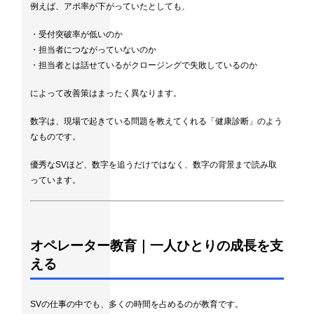
例えば、アポ率が下がっていたとしても、
・受付突破率が低いのか
・担当者につながっていないのか
・担当者とは話せているがクロージングで失敗しているのか
によって改善策はまったく異なります。
数字は、現場で起きている問題を教えてくれる「健康診断」のよう
なものです。
優秀なSVほど、数字を追うだけではなく、数字の背景まで読み取
っています。
オペレーター教育｜一人ひとりの成長を支
える
SVの仕事の中でも、多くの時間を占めるのが教育です。