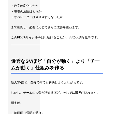
・数字は変化したか
・現場の反応はどうか
・オペレーターはやりやすくなったか
まで確認し、必要に応じてさらに改善を重ねます。
このPDCAサイクルを回し続けることが、SVの大切な仕事です。
優秀なSVほど「自分が動く」より「チー
ムが動く」仕組みを作る
新人SVほど、自分で何でも解決しようとしがちです。
しかし、チームの人数が増えるほど、それでは限界が訪れます。
例えば、
・毎回同じ質問を受ける