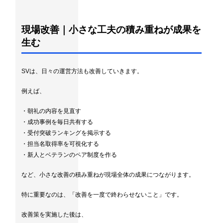
現場改善｜小さな工夫の積み重ねが成果を
生む
SVは、日々の運営方法も改善していきます。
例えば、
・朝礼の内容を見直す
・成功事例を毎日共有する
・受付突破ランキングを掲示する
・担当名取得率を可視化する
・新人とベテランのペア制度を作る
など、小さな改善の積み重ねが現場全体の成果につながります。
特に重要なのは、「改善を一度で終わらせないこと」です。
改善策を実施した後は、