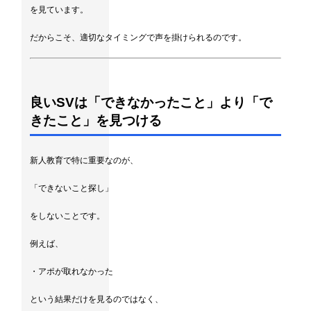
を見ています。
だからこそ、適切なタイミングで声を掛けられるのです。
良いSVは「できなかったこと」より「で
きたこと」を見つける
新人教育で特に重要なのが、
「できないこと探し」
をしないことです。
例えば、
・アポが取れなかった
という結果だけを見るのではなく、