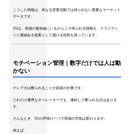
こうした情報は、単なる営業活動では得られない貴重なマーケット
データです。
SVは、現場の最前線にいるからこそ得られる情報を、クライアン
トに価値ある提案として届ける役割も担っています。
モチベーション管理｜数字だけでは人は動
かない
テレアポは断られることが前提の仕事です。
どれだけ優秀なオペレーターでも、連続して断られる日はありま
す。
そんなとき、SVの声掛け一つで現場の空気は変わります。
例えば、