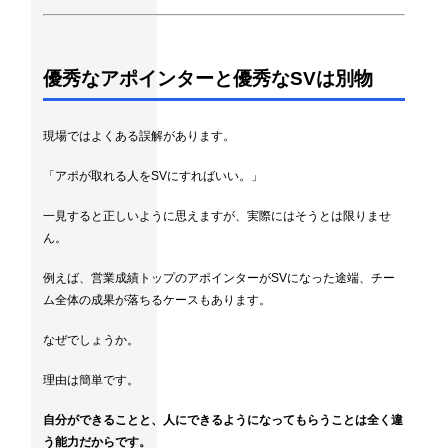
優秀なアポインターと優秀なSVは別物
現場ではよくある誤解があります。
「アポが取れる人をSVにすればいい。」
一見すると正しいように思えますが、実際にはそうとは限りませ
ん。
例えば、営業成績トップのアポインターがSVになった途端、チー
ム全体の成果が落ちるケースもあります。
なぜでしょうか。
理由は簡単です。
自分ができることと、人にできるようになってもらうことは全く違
う能力だからです。