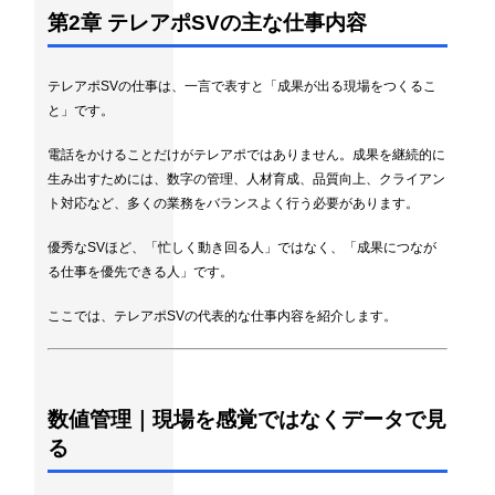
第2章 テレアポSVの主な仕事内容
テレアポSVの仕事は、一言で表すと「成果が出る現場をつくるこ
と」です。
電話をかけることだけがテレアポではありません。成果を継続的に
生み出すためには、数字の管理、人材育成、品質向上、クライアン
ト対応など、多くの業務をバランスよく行う必要があります。
優秀なSVほど、「忙しく動き回る人」ではなく、「成果につなが
る仕事を優先できる人」です。
ここでは、テレアポSVの代表的な仕事内容を紹介します。
数値管理｜現場を感覚ではなくデータで見
る