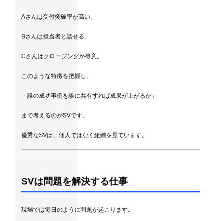
Aさんは受付突破率が高い。
Bさんは担当者と話せる。
Cさんはクロージングが得意。
このような特徴を把握し、
「誰の成功事例を誰に共有すれば成果が上がるか」
まで考えるのがSVです。
優秀なSVは、個人ではなく組織を見ています。
SVは問題を解決する仕事
現場では毎日のように問題が起こります。