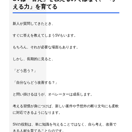
える力」を育てる
新人が質問してきたとき、
すぐに答えを教えてしまうSVもいます。
もちろん、それが必要な場面もあります。
しかし、長期的に見ると、
「どう思う？」
「自分ならどう改善する？」
と問い掛けるほうが、オペレーターは成長します。
考える習慣が身につけば、新しい案件や予想外の断り文句にも柔軟
に対応できるようになります。
SVの役割は、単に知識を与えることではなく、自ら考え、改善で
きる人材を育てることなのです。