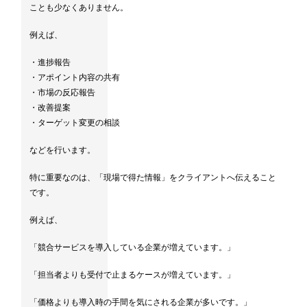
ことも少なくありません。
例えば、
・進捗報告
・アポイント内容の共有
・市場の反応報告
・改善提案
・ターゲット変更の相談
などを行います。
特に重要なのは、「現場で得た情報」をクライアントへ伝えること
です。
例えば、
「競合サービスを導入している企業が増えています。」
「担当者よりも受付で止まるケースが増えています。」
「価格よりも導入時の手間を気にされる企業が多いです。」