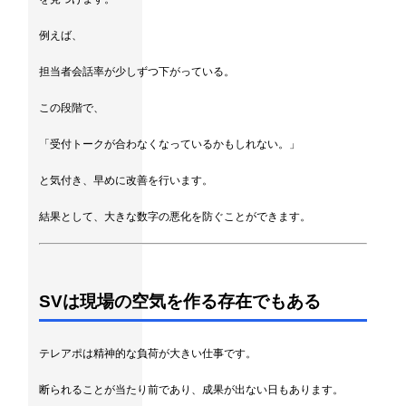
例えば、
担当者会話率が少しずつ下がっている。
この段階で、
「受付トークが合わなくなっているかもしれない。」
と気付き、早めに改善を行います。
結果として、大きな数字の悪化を防ぐことができます。
SVは現場の空気を作る存在でもある
テレアポは精神的な負荷が大きい仕事です。
断られることが当たり前であり、成果が出ない日もあります。