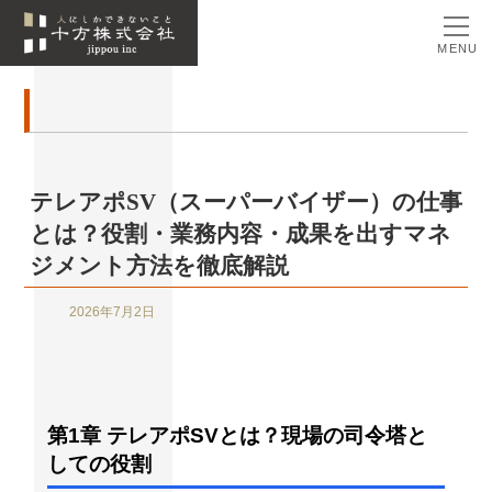
MENU
テレアポSV（スーパーバイザー）の仕事
とは？役割・業務内容・成果を出すマネ
ジメント方法を徹底解説
2026年7月2日
第1章 テレアポSVとは？現場の司令塔と
しての役割