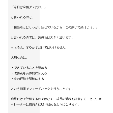
「今日は全然ダメだね。」
と言われるのと、
「担当者とはしっかり話せているから、この調子で続けよう。」
と言われるのでは、気持ちは大きく違います。
もちろん、甘やかすだけではいけません。
大切なのは、
・できていることを認める
・改善点を具体的に伝える
・次の行動を明確にする
という順番でフィードバックを行うことです。
成果だけで評価するのではなく、成長の過程も評価することで、オ
ペレーターは前向きに取り組めるようになります。