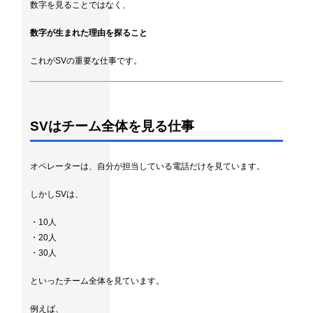
数字を見ることではなく、
数字が生まれた理由を探ること
これがSVの重要な仕事です。
SVはチーム全体を見る仕事
オペレーターは、自分が担当している電話だけを見ています。
しかしSVは、
・10人
・20人
・30人
といったチーム全体を見ています。
例えば、