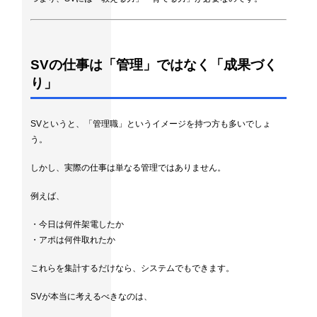
SVの仕事は「管理」ではなく「成果づく
り」
SVというと、「管理職」というイメージを持つ方も多いでしょ
う。
しかし、実際の仕事は単なる管理ではありません。
例えば、
・今日は何件架電したか
・アポは何件取れたか
これらを集計するだけなら、システムでもできます。
SVが本当に考えるべきなのは、