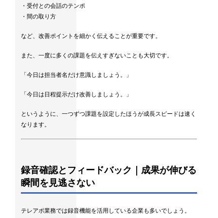
・受付との会話のテンポ
・間の取り方
など、改善ポイントを細かく伝えることが重要です。
また、一度に多くの課題を伝えすぎないことも大切です。
「今日は担当者名だけ意識しましょう。」
「今日は日程提示だけ改善しましょう。」
というように、一つずつ課題を設定したほうが成長スピードは速く
なります。
録音確認とフィードバック｜成果が伸びる
瞬間を見逃さない
テレアポ業務では録音機能を活用している企業も多いでしょう。