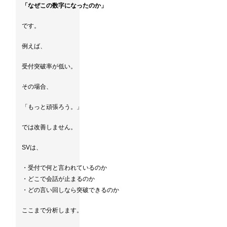
「なぜこの数字になったのか」
です。
例えば、
受付突破率が低い。
その場合、
「もっと頑張ろう。」
では改善しません。
SVは、
・受付で何と言われているのか
・どこで会話が止まるのか
・どの言い回しなら突破できるのか
ここまで分析します。