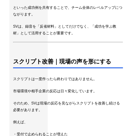
といった成功例を共有することで、チーム全体のレベルアップにつ
ながります。
SVは、録音を「反省材料」としてだけでなく、「成功を学ぶ教
材」として活用することが重要です。
スクリプト改善｜現場の声を形にする
スクリプトは一度作ったら終わりではありません。
市場環境や相手企業の反応は日々変化しています。
そのため、SVは現場の反応を見ながらスクリプトを改善し続ける
必要があります。
例えば、
・受付で止められることが増えた